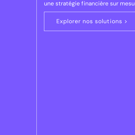
une stratégie financière sur mesur
Explorer nos solutions >