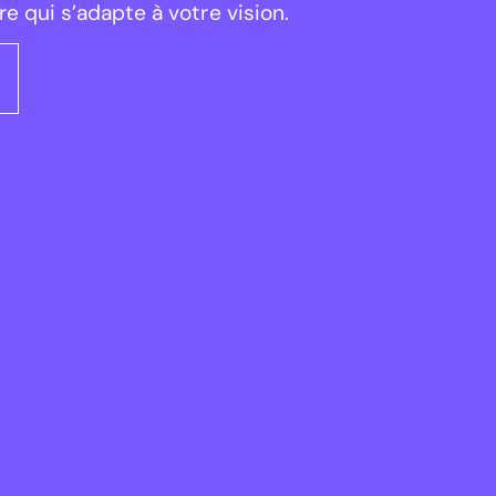
e qui s’adapte à votre vision.