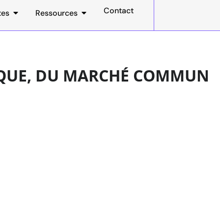
Contact
tes
Ressources
RIQUE, DU MARCHÉ COMMUN