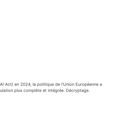
 (AI Act) en 2024, la politique de l’Union Européenne a
ulation plus complète et intégrée. Décryptage.