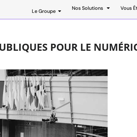
Nos Solutions
Vous Ê
Le Groupe
 PUBLIQUES POUR LE NUMÉ