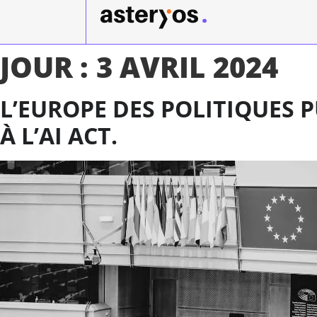
JOUR :
3 AVRIL 2024
L’EUROPE DES POLITIQUES
À L’AI ACT.