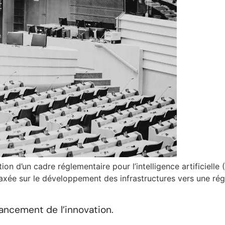
on d’un cadre réglementaire pour l’intelligence artificielle
axée sur le développement des infrastructures vers une rég
nancement de l’innovation.