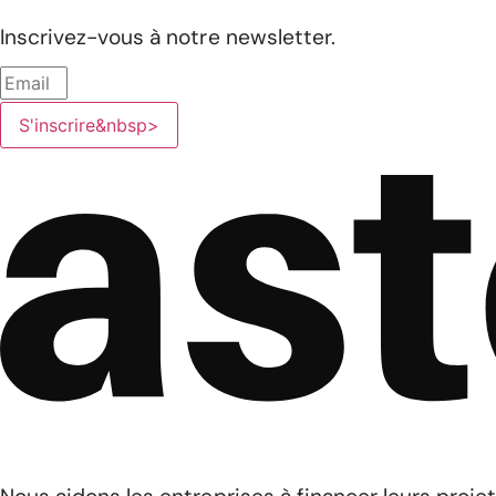
Inscrivez-vous à notre newsletter.
S'inscrire&nbsp>