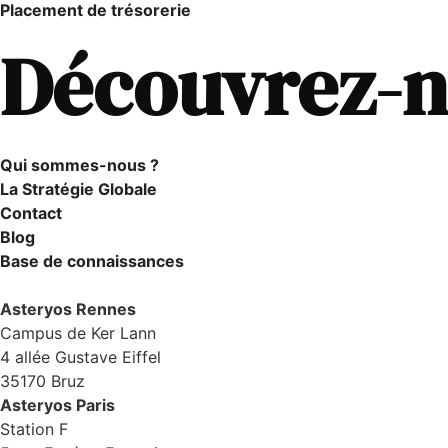
Placement de trésorerie
Découvrez-n
Qui sommes-nous ?
La Stratégie Globale
Contact
Blog
Base de connaissances
Asteryos Rennes
Campus de Ker Lann
4 allée Gustave Eiffel
35170 Bruz
Asteryos Paris
Station F