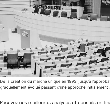
De la création du marché unique en 1993, jusqu’à l’approbati
graduellement évolué passant d’une approche initialement 
Recevez nos meilleures analyses et conseils en fi