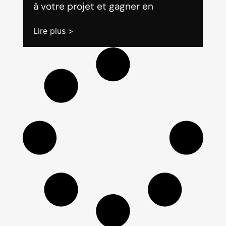
à votre projet et gagner en
Lire plus >