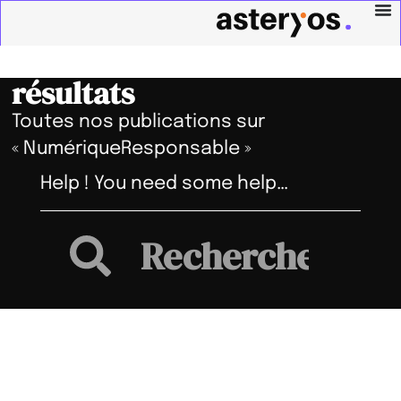
résultats
Toutes nos publications sur
« NumériqueResponsable »
Help ! You need some help…