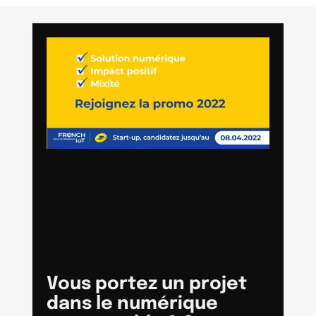
Vous portez un projet
dans le numérique