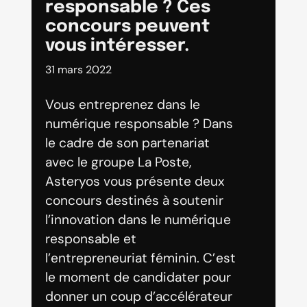
responsable ? Ces
concours peuvent
vous intéresser.
31 mars 2022
Vous entreprenez dans le
numérique responsable ? Dans
le cadre de son partenariat
avec le groupe La Poste,
Asteryos vous présente deux
concours destinés à soutenir
l’innovation dans le numérique
responsable et
l’entrepreneuriat féminin. C’est
le moment de candidater pour
donner un coup d’accélérateur