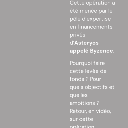
Cette opération a
été menée par le
pôle d’expertise
en financements
privés
d’
Asteryos
appelé Byzence.
Pourquoi faire
cette levée de
fonds ? Pour
quels objectifs et
quelles
ambitions ?
Retour, en vidéo,
sur cette
opération,