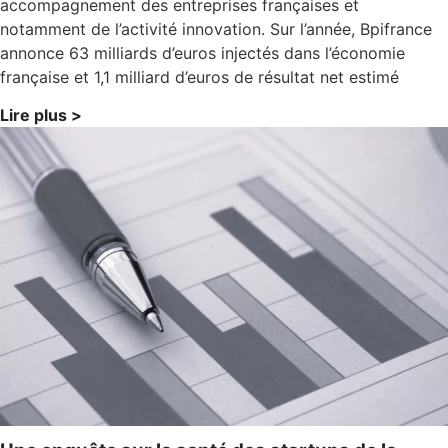
accompagnement des entreprises françaises et
notamment de l’activité innovation. Sur l’année, Bpifrance
annonce 63 milliards d’euros injectés dans l’économie
française et 1,1 milliard d’euros de résultat net estimé
Lire plus >