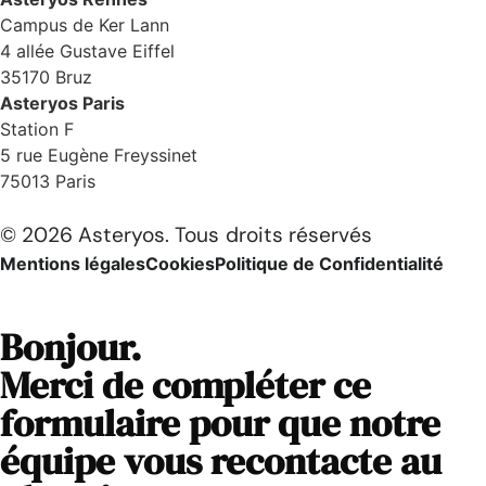
Campus de Ker Lann
4 allée Gustave Eiffel
35170 Bruz
Asteryos Paris
Station F
5 rue Eugène Freyssinet
75013 Paris
© 2026 Asteryos. Tous droits réservés
Mentions légales
Cookies
Politique de Confidentialité
Bonjour.
Merci de compléter ce
formulaire pour que notre
équipe vous recontacte au