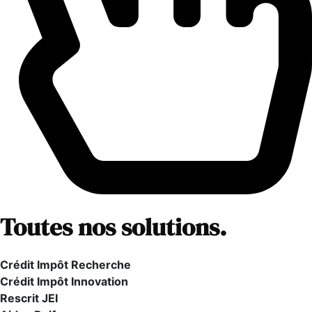
Toutes nos solutions.
Crédit Impôt Recherche
Crédit Impôt Innovation
Rescrit JEI