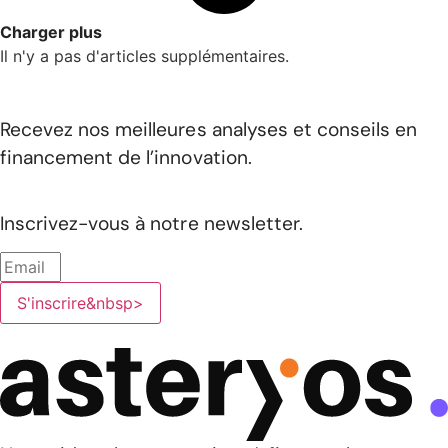
Charger plus
Il n'y a pas d'articles supplémentaires.
Recevez nos meilleures analyses et conseils en
financement de l’innovation.
Inscrivez-vous à notre newsletter.
S'inscrire&nbsp>