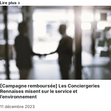
Lire plus >
[Campagne remboursée] Les Conciergeries
Rennaises misent sur le service et
l’environnement
11 décembre 2023