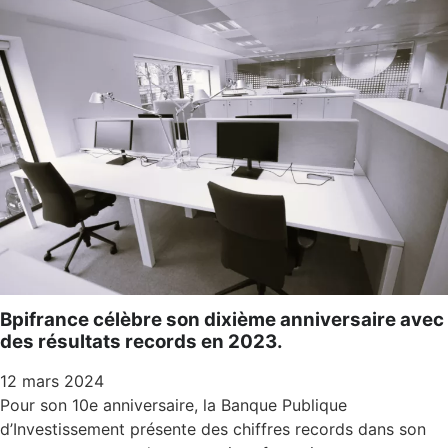
Bpifrance célèbre son dixième anniversaire avec
des résultats records en 2023.
12 mars 2024
Pour son 10e anniversaire, la Banque Publique
d’Investissement présente des chiffres records dans son