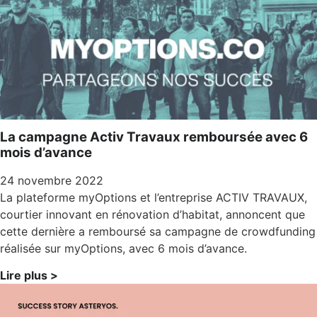
La campagne Activ Travaux remboursée avec 6
mois d’avance
24 novembre 2022
La plateforme myOptions et l’entreprise ACTIV TRAVAUX,
courtier innovant en rénovation d’habitat, annoncent que
cette dernière a remboursé sa campagne de crowdfunding
réalisée sur myOptions, avec 6 mois d’avance.
Lire plus >