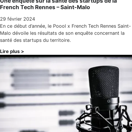
Une enquête sur la santé des startups de la
French Tech Rennes – Saint-Malo
29 février 2024
En ce début d’année, le Poool x French Tech Rennes Saint-
Malo dévoile les résultats de son enquête concernant la
santé des startups du territoire.
Lire plus >