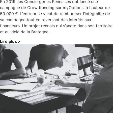
En 2019, les Conciergeries Rennaises ont lancé une
campagne de Crowdfunding sur myOptions, à hauteur de
50 000 €. L’entreprise vient de rembourser l’intégralité de
sa campagne tout en reversant des intérêts aux
financeurs. Un projet rennais qui s’ancre dans son territoire
et au-delà de la Bretagne.
Lire plus >