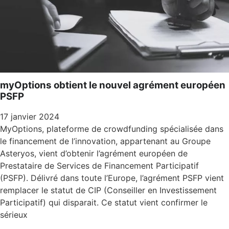
myOptions obtient le nouvel agrément européen
PSFP
17 janvier 2024
MyOptions, plateforme de crowdfunding spécialisée dans
le financement de l’innovation, appartenant au Groupe
Asteryos, vient d’obtenir l’agrément européen de
Prestataire de Services de Financement Participatif
(PSFP). Délivré dans toute l’Europe, l’agrément PSFP vient
remplacer le statut de CIP (Conseiller en Investissement
Participatif) qui disparait. Ce statut vient confirmer le
sérieux