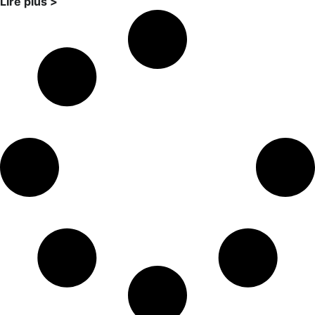
Lire plus >