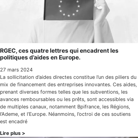
RGEC, ces quatre lettres qui encadrent les
politiques d’aides en Europe.
27 mars 2024
La sollicitation d’aides directes constitue l’un des piliers du
mix de financement des entreprises innovantes. Ces aides,
prenant diverses formes telles que les subventions, les
avances remboursables ou les prêts, sont accessibles via
de multiples canaux, notamment Bpifrance, les Régions,
l’Ademe, et l’Europe. Néanmoins, l’octroi de ces soutiens
est encadré
Lire plus >