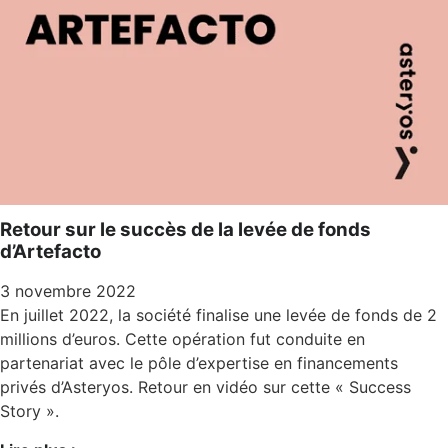
Retour sur le succès de la levée de fonds
d’Artefacto
3 novembre 2022
En juillet 2022, la société finalise une levée de fonds de 2
millions d’euros. Cette opération fut conduite en
partenariat avec le pôle d’expertise en financements
privés d’Asteryos. Retour en vidéo sur cette « Success
Story ».