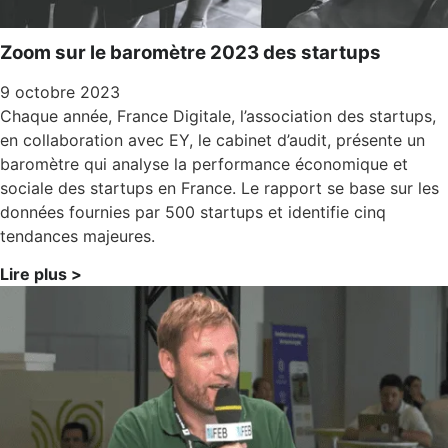
Zoom sur le baromètre 2023 des startups
9 octobre 2023
Chaque année, France Digitale, l’association des startups,
en collaboration avec EY, le cabinet d’audit, présente un
baromètre qui analyse la performance économique et
sociale des startups en France. Le rapport se base sur les
données fournies par 500 startups et identifie cinq
tendances majeures.
Lire plus >