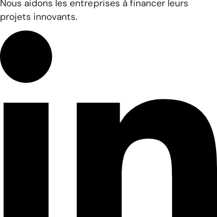
Nous aidons les entreprises à financer leurs
projets innovants.