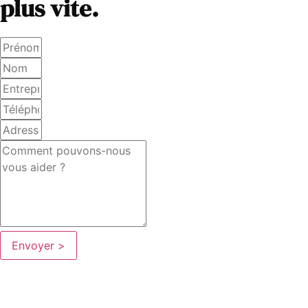
plus vite.
Envoyer >