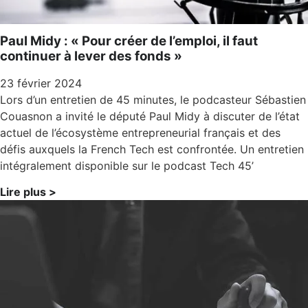
Paul Midy : « Pour créer de l’emploi, il faut
continuer à lever des fonds »
23 février 2024
Lors d’un entretien de 45 minutes, le podcasteur Sébastien
Couasnon a invité le député Paul Midy à discuter de l’état
actuel de l’écosystème entrepreneurial français et des
défis auxquels la French Tech est confrontée. Un entretien
intégralement disponible sur le podcast Tech 45’
Lire plus >