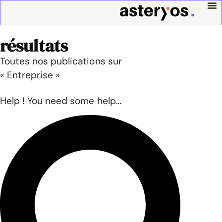
résultats
Toutes nos publications sur
« Entreprise »
Help ! You need some help…