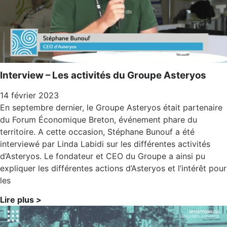
Interview – Les activités du Groupe Asteryos
14 février 2023
En septembre dernier, le Groupe Asteryos était partenaire
du Forum Économique Breton, événement phare du
territoire. A cette occasion, Stéphane Bunouf a été
interviewé par Linda Labidi sur les différentes activités
d’Asteryos. Le fondateur et CEO du Groupe a ainsi pu
expliquer les différentes actions d’Asteryos et l’intérêt pour
les
Lire plus >