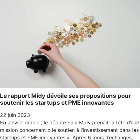
Le rapport Midy dévoile ses propositions pour
soutenir les startups et PME innovantes
22 juin 2023
En janvier dernier, le député Paul Midy prenait la tête d’une
mission concernant « le soutien à l’investissement dans les
startups et PME innovantes ». Après 6 mois d’échanges,