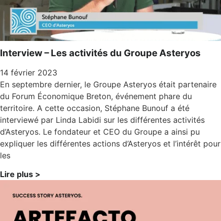
Interview – Les activités du Groupe Asteryos
14 février 2023
En septembre dernier, le Groupe Asteryos était partenaire
du Forum Économique Breton, événement phare du
territoire. A cette occasion, Stéphane Bunouf a été
interviewé par Linda Labidi sur les différentes activités
d’Asteryos. Le fondateur et CEO du Groupe a ainsi pu
expliquer les différentes actions d’Asteryos et l’intérêt pour
les
Lire plus >