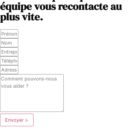
équipe vous recontacte au
plus vite.
Envoyer >