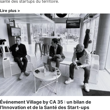
santé des startups du territoire.
Lire plus >
Événement Village by CA 35 : un bilan de
l’Innovation et de la Santé des Start-ups