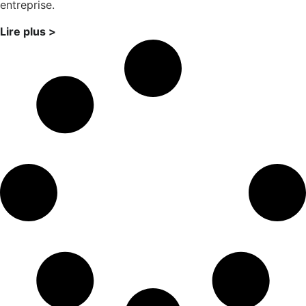
entreprise.
Lire plus >