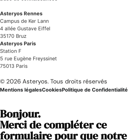
Asteryos Rennes
Campus de Ker Lann
4 allée Gustave Eiffel
35170 Bruz
Asteryos Paris
Station F
5 rue Eugène Freyssinet
75013 Paris
© 2026 Asteryos. Tous droits réservés
Mentions légales
Cookies
Politique de Confidentialité
Bonjour.
Merci de compléter ce
formulaire pour que notre