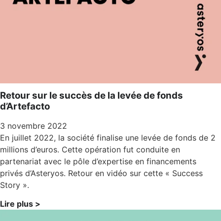
Retour sur le succès de la levée de fonds
d’Artefacto
3 novembre 2022
En juillet 2022, la société finalise une levée de fonds de 2
millions d’euros. Cette opération fut conduite en
partenariat avec le pôle d’expertise en financements
privés d’Asteryos. Retour en vidéo sur cette « Success
Story ».
Lire plus >