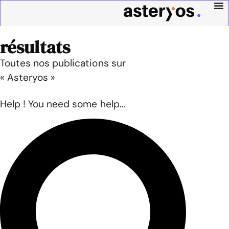
résultats
Toutes nos publications sur
« Asteryos »
Help ! You need some help…