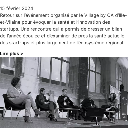
15 février 2024
Retour sur l’événement organisé par le Village by CA d’Ille-
et-Vilaine pour évoquer la santé et l’innovation des
startups. Une rencontre qui a permis de dresser un bilan
de l’année écoulée et d’examiner de près la santé actuelle
des start-ups et plus largement de l’écosystème régional.
Lire plus >