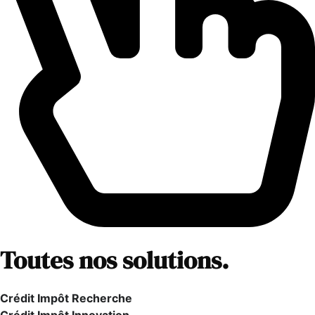
Toutes nos solutions.
Crédit Impôt Recherche