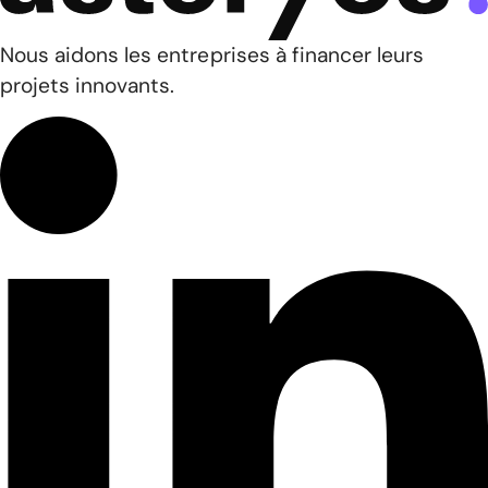
Nous aidons les entreprises à financer leurs
projets innovants.