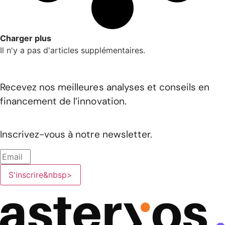
Charger plus
Il n'y a pas d'articles supplémentaires.
Recevez nos meilleures analyses et conseils en
financement de l’innovation.
Inscrivez-vous à notre newsletter.
S'inscrire&nbsp>