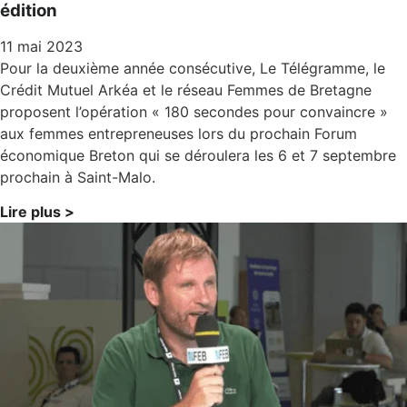
édition
11 mai 2023
Pour la deuxième année consécutive, Le Télégramme, le
Crédit Mutuel Arkéa et le réseau Femmes de Bretagne
proposent l’opération « 180 secondes pour convaincre »
aux femmes entrepreneuses lors du prochain Forum
économique Breton qui se déroulera les 6 et 7 septembre
prochain à Saint-Malo.
Lire plus >