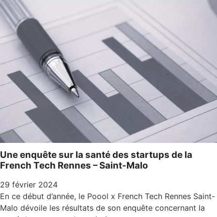
Une enquête sur la santé des startups de la
French Tech Rennes – Saint-Malo
29 février 2024
En ce début d’année, le Poool x French Tech Rennes Saint-
Malo dévoile les résultats de son enquête concernant la