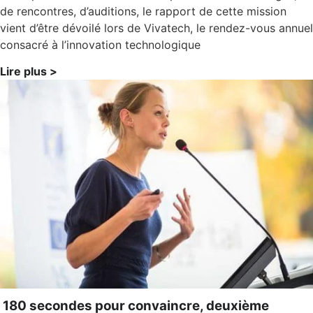
de rencontres, d’auditions, le rapport de cette mission
vient d’être dévoilé lors de Vivatech, le rendez-vous annuel
consacré à l’innovation technologique
Lire plus >
180 secondes pour convaincre, deuxième