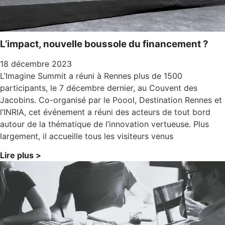
L’impact, nouvelle boussole du financement ?
18 décembre 2023
L’Imagine Summit a réuni à Rennes plus de 1500
participants, le 7 décembre dernier, au Couvent des
Jacobins. Co-organisé par le Poool, Destination Rennes et
l’INRIA, cet événement a réuni des acteurs de tout bord
autour de la thématique de l’innovation vertueuse. Plus
largement, il accueille tous les visiteurs venus
Lire plus >