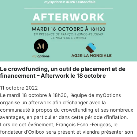
Le crowdfunding, un outil de placement et de
financement – Afterwork le 18 octobre
11 octobre 2022
Le mardi 18 octobre à 18h30, l’équipe de myOptions
organise un afterwork afin d’échanger avec la
communauté à propos du crowdfunding et ses nombreux
avantages, en particulier dans cette période d’inflation.
Lors de cet événement, François Esnol-Feugeas, le
fondateur d’Oxibox sera présent et viendra présenter son