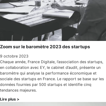
Zoom sur le baromètre 2023 des startups
9 octobre 2023
Chaque année, France Digitale, l’association des startups,
en collaboration avec EY, le cabinet d’audit, présente un
baromètre qui analyse la performance économique et
sociale des startups en France. Le rapport se base sur les
données fournies par 500 startups et identifie cinq
tendances majeures.
Lire plus >