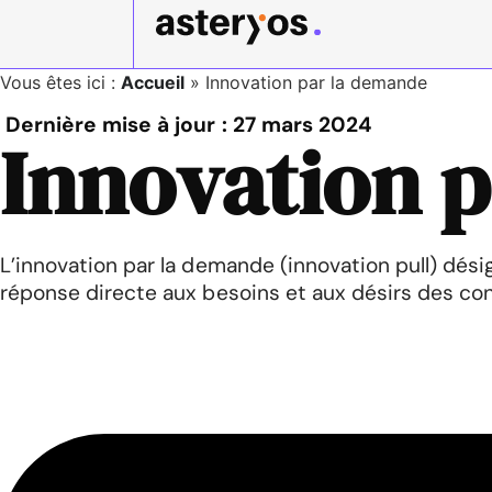
Vous êtes ici :
Accueil
»
Innovation par la demande
Dernière mise à jour :
27 mars 2024
Innovation 
L’innovation par la demande (innovation pull) dési
réponse directe aux besoins et aux désirs des c