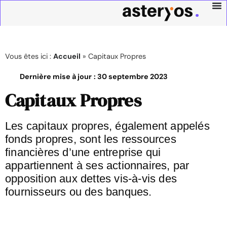
Vous êtes ici :
Accueil
»
Capitaux Propres
Dernière mise à jour :
30 septembre 2023
Capitaux Propres
Les capitaux propres, également appelés
fonds propres, sont les ressources
financières d’une entreprise qui
appartiennent à ses actionnaires, par
opposition aux dettes vis-à-vis des
fournisseurs ou des banques.