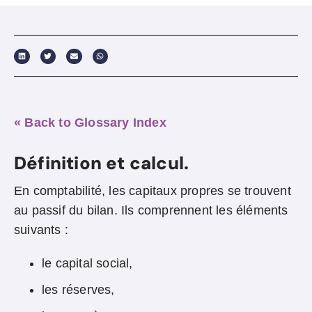
« Back to Glossary Index
Définition et calcul.
En comptabilité, les capitaux propres se trouvent
au passif du bilan. Ils comprennent les éléments
suivants :
le capital social,
les réserves,