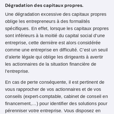
Dégradation des capitaux propres.
Une dégradation excessive des capitaux propres
oblige les entrepreneurs à des formalités
spécifiques. En effet, lorsque les capitaux propres
sont inférieurs à la moitié du capital social d’une
entreprise, cette dernière est alors considérée
comme une entreprise en difficulté. C’est un seuil
d’alerte légale qui oblige les dirigeants à avertir
les actionnaires de la situation financière de
l’entreprise.
En cas de perte conséquente, il est pertinent de
vous rapprocher de vos actionnaires et de vos
conseils (expert-comptable, cabinet de conseil en
financement,…) pour identifier des solutions pour
pérenniser votre entreprise. Vous disposez en