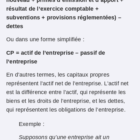
résultat de l’exercice comptable +
subventions + provisions réglementées) –
dettes
Ou dans une forme simplifiée :
CP = actif de l’entreprise – passif de
l’entreprise
En d’autres termes, les capitaux propres
représentent l’actif net de l’entreprise. L’actif net
est la différence entre l’actif, qui représente les
biens et les droits de l’entreprise, et les dettes,
qui représentent les obligations de l’entreprise.
Exemple :
Supposons qu’une entreprise ait un