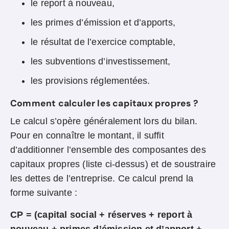
le report à nouveau,
les primes d’émission et d’apports,
le résultat de l’exercice comptable,
les subventions d’investissement,
les provisions réglementées.
Comment calculer les capitaux propres ?
Le calcul s’opère généralement lors du bilan.
Pour en connaître le montant, il suffit
d’additionner l’ensemble des composantes des
capitaux propres (liste ci-dessus) et de soustraire
les dettes de l’entreprise. Ce calcul prend la
forme suivante :
CP = (capital social + réserves + report à
nouveau + primes d’émission et d’apport +