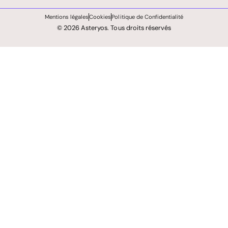
Mentions légales
Cookies
Politique de Confidentialité
© 2026 Asteryos. Tous droits réservés