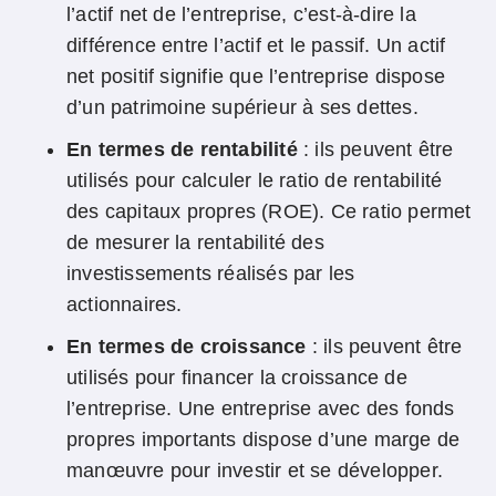
l’actif net de l’entreprise, c’est-à-dire la
différence entre l’actif et le passif. Un actif
net positif signifie que l’entreprise dispose
d’un patrimoine supérieur à ses dettes.
En termes de rentabilité
: ils peuvent être
utilisés pour calculer le ratio de rentabilité
des capitaux propres (ROE). Ce ratio permet
de mesurer la rentabilité des
investissements réalisés par les
actionnaires.
En termes de croissance
: ils peuvent être
utilisés pour financer la croissance de
l’entreprise. Une entreprise avec des fonds
propres importants dispose d’une marge de
manœuvre pour investir et se développer.