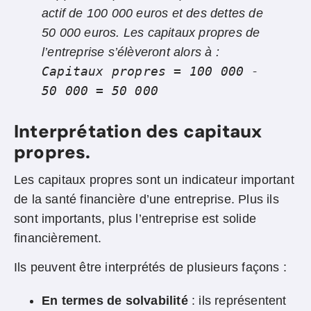
actif de 100 000 euros et des dettes de
50 000 euros. Les capitaux propres de
l’entreprise s’élèveront alors à :
Capitaux propres = 100 000 -
50 000 = 50 000
Interprétation des capitaux
propres
.
Les capitaux propres sont un indicateur important
de la santé financière d’une entreprise. Plus ils
sont importants, plus l’entreprise est solide
financièrement.
Ils peuvent être interprétés de plusieurs façons :
En termes de solvabilité
: ils représentent