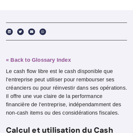
« Back to Glossary Index
Le cash flow libre est le cash disponible que
l’entreprise peut utiliser pour rembourser ses
créanciers ou pour réinvestir dans ses opérations.
Il offre une vue claire de la performance
financière de l’entreprise, indépendamment des
non-cash items ou des considérations fiscales.
Calcul et utilisation du Cash