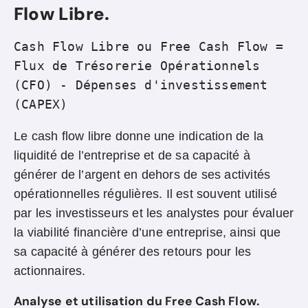
Flow Libre.
Cash Flow Libre ou Free Cash Flow = 
Flux de Trésorerie Opérationnels 
(CFO) - Dépenses d'investissement 
(CAPEX)
Le cash flow libre donne une indication de la
liquidité de l’entreprise et de sa capacité à
générer de l’argent en dehors de ses activités
opérationnelles régulières. Il est souvent utilisé
par les investisseurs et les analystes pour évaluer
la viabilité financière d’une entreprise, ainsi que
sa capacité à générer des retours pour les
actionnaires.
Analyse et utilisation du Free Cash Flow.