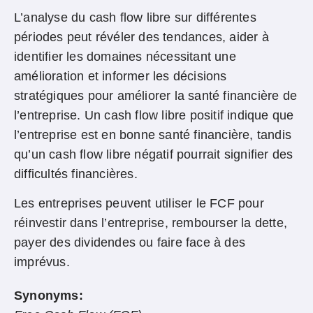
L’analyse du cash flow libre sur différentes
périodes peut révéler des tendances, aider à
identifier les domaines nécessitant une
amélioration et informer les décisions
stratégiques pour améliorer la santé financière de
l’entreprise. Un cash flow libre positif indique que
l’entreprise est en bonne santé financière, tandis
qu’un cash flow libre négatif pourrait signifier des
difficultés financières.
Les entreprises peuvent utiliser le FCF pour
réinvestir dans l’entreprise, rembourser la dette,
payer des dividendes ou faire face à des
imprévus.
Synonyms: