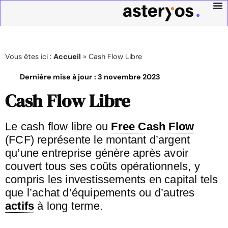
Vous êtes ici :
Accueil
»
Cash Flow Libre
Dernière mise à jour :
3 novembre 2023
Cash Flow Libre
Le cash flow libre ou
Free Cash Flow
(FCF) représente le montant d’argent
qu’une entreprise génère après avoir
couvert tous ses coûts opérationnels, y
compris les investissements en capital tels
que l’achat d’équipements ou d’autres
actifs
à long terme.