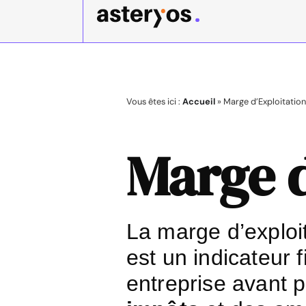
Vous êtes ici :
Accueil
»
Marge d’Exploitation
Marge d
La marge d’exploi
est un indicateur 
entreprise avant 